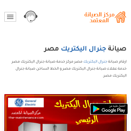
صيانة
جنرال اليكتريك
مصر
ارقام صيانة
جنرال اليكتريك
مصر مركز خدمة صيانة جنرال اليكتريك مصر
خدمة عملاء صيانة جنرال اليكتريك مصر و الخط الساخن صيانة جنرال
اليكتريك مصر.