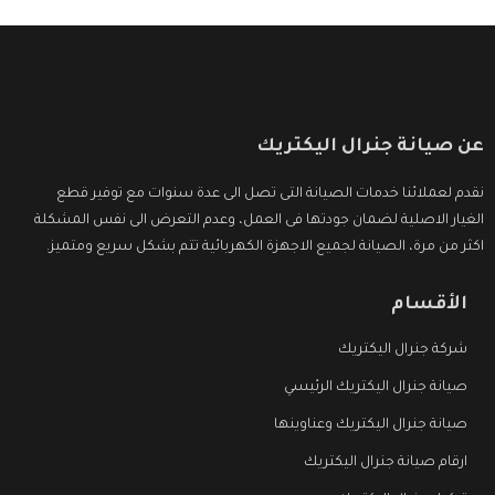
عن صيانة جنرال اليكتريك
نقدم لعملائنا خدمات الصيانة التى تصل الى عدة سنوات مع توفير قطع
الغيار الاصلية لضمان جودتها فى العمل، وعدم التعرض الى نفس المشكلة
اكثر من مرة، الصيانة لجميع الاجهزة الكهربائية تتم بشكل سريع ومتميز.
الأقسام
شركة جنرال اليكتريك
صيانة جنرال اليكتريك الرئيسي
صيانة جنرال اليكتريك وعناوينها
ارقام صيانة جنرال اليكتريك