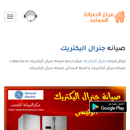
صيانه
جنرال اليكتريك
ارقام صيانه
جنرال اليكتريك
مركز خدمة صيانه جنرال اليكتريك خدمة عملاء
صيانه جنرال اليكتريك و الخط الساخن صيانه جنرال اليكتريك.