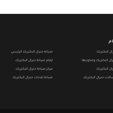
م
ل اليكتريك
صيانة جنرال اليكتريك الرئيسي
ال اليكتريك وعناوينها
ارقام صيانة جنرال اليكتريك
ال اليكتريك
مركز صيانة جنرال اليكتريك
لات جنرال اليكتريك
صيانة ثلاجات جنرال اليكتريك