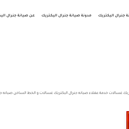
 جنرال اليكتريك
مدونة صيانة جنرال اليكتريك
عن صيانة جنرال الي
يك غسالات خدمة عملاء صيانه جنرال اليكتريك غسالات و الخط الساخن صيانه جن