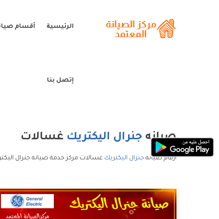
الرئيسية
أقسام صيانة
إتصل بنا
صيانه
جنرال اليكتريك
غسالات
ارقام صيانه
جنرال اليكتريك
غسالات مركز خدمة صيانه جنرال اليكتر