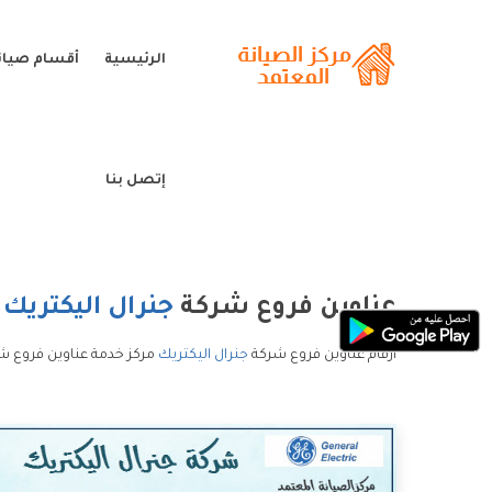
الرئيسية
أقسام صيانة
إتصل بنا
عناوين فروع شركة
جنرال اليكتريك
ارقام عناوين فروع شركة
جنرال اليكتريك
مركز خدمة عناوين فروع شر