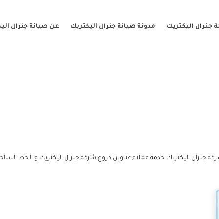
 جنرال اليكتريك
مدونة صيانة جنرال اليكتريك
عن صيانة جنرال الي
كة جنرال اليكتريك خدمة عملاء عناوين فروع شركة جنرال اليكتريك و الخط الساخن