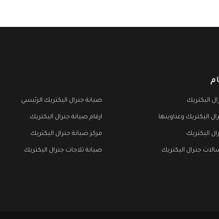
م
ل اليكتريك
صيانة جنرال اليكتريك الرئيسي
ال اليكتريك وعناوينها
ارقام صيانة جنرال اليكتريك
ال اليكتريك
مركز صيانة جنرال اليكتريك
لات جنرال اليكتريك
صيانة ثلاجات جنرال اليكتريك