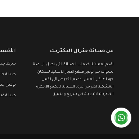
عن صيانة جنرال اليكتريك
الأقسا
شركة جنرا
نقدم لعملائنا خدمات الصيانة التى تصل الى عدة
سنوات مع توفير قطع الغيار الاصلية لضمان
صيانة جنر
جودتها فى العمل، وعدم التعرض الى نفس
توكيل جنر
المشكلة اكثر من مرة، الصيانة لجميع الاجهزة
الكهربائية تتم بشكل سريع ومتميز.
صيانة غسا