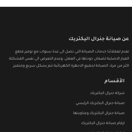
عن صيانة جنرال اليكتريك
نقدم لعملائنا خدمات الصيانة التى تصل الى عدة سنوات مع توفير قطع
الغيار الاصلية لضمان جودتها فى العمل، وعدم التعرض الى نفس المشكلة
اكثر من مرة، الصيانة لجميع الاجهزة الكهربائية تتم بشكل سريع ومتميز.
الأقسام
شركة جنرال اليكتريك
صيانة جنرال اليكتريك الرئيسي
صيانة جنرال اليكتريك وعناوينها
ارقام صيانة جنرال اليكتريك