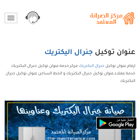
عنوان توكيل
جنرال اليكتريك
ارقام عنوان توكيل
جنرال اليكتريك
مركز خدمة عنوان توكيل جنرال اليكتريك
خدمة عملاء عنوان توكيل جنرال اليكتريك و الخط الساخن عنوان توكيل جنرال
اليكتريك.