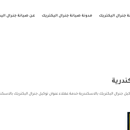
 جنرال اليكتريك
مدونة صيانة جنرال اليكتريك
عن صيانة جنرال الي
ندرية
يل جنرال اليكتريك بالاسكندرية خدمة عملاء عنوان توكيل جنرال اليكتريك بالاسكند