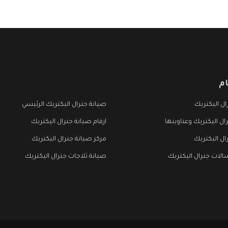
م
ل اليكتريك
صيانة جنرال اليكتريك الرئيسي
ال اليكتريك وعناوينها
ارقام صيانة جنرال اليكتريك
ال اليكتريك
مركز صيانة جنرال اليكتريك
لات جنرال اليكتريك
صيانة ثلاجات جنرال اليكتريك