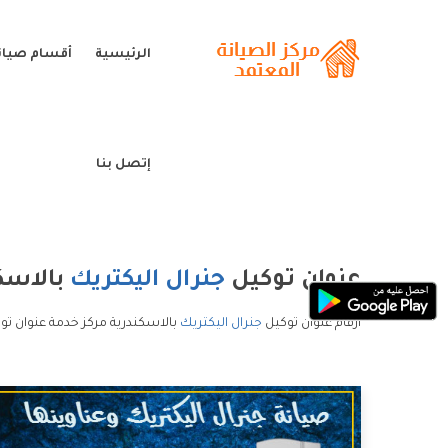
الرئيسية
أقسام صيانة
إتصل بنا
عنوان توكيل
جنرال اليكتريك
بالاسك
ارقام عنوان توكيل
جنرال اليكتريك
بالاسكندرية مركز خدمة عنوان توك