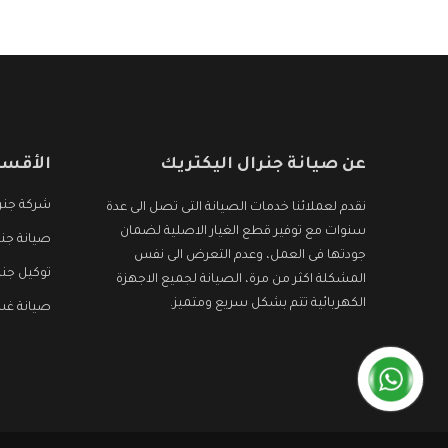
عن صيانة جنرال اليكتريك
الأقسا
شركة جنرا
نقدم لعملائنا خدمات الصيانة التى تصل الى عدة
سنوات مع توفير قطع الغيار الاصلية لضمان
صيانة جنر
جودتها فى العمل، وعدم التعرض الى نفس
توكيل جنر
المشكلة اكثر من مرة، الصيانة لجميع الاجهزة
الكهربائية تتم بشكل سريع ومتميز.
صيانة غسا