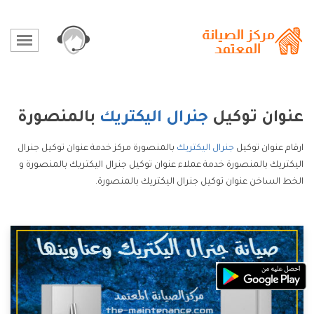
عنوان توكيل
جنرال اليكتريك
بالمنصورة
ارقام عنوان توكيل
جنرال اليكتريك
بالمنصورة مركز خدمة عنوان توكيل جنرال
اليكتريك بالمنصورة خدمة عملاء عنوان توكيل جنرال اليكتريك بالمنصورة و
الخط الساخن عنوان توكيل جنرال اليكتريك بالمنصورة.