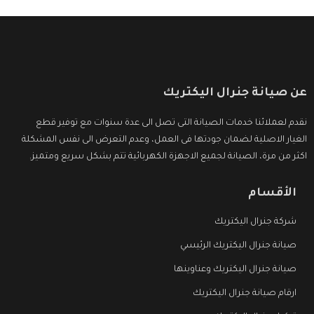
عن صيانة جنرال اليكتريك
نقدم لعملائنا خدمات الصيانة التى تصل الى عدة سنوات مع توفير قطع
الغيار الاصلية لضمان جودتها فى العمل، وعدم التعرض الى نفس المشكلة
اكثر من مرة، الصيانة لجميع الاجهزة الكهربائية تتم بشكل سريع ومتميز.
الأقسام
شركة جنرال اليكتريك
صيانة جنرال اليكتريك الرئيسي
صيانة جنرال اليكتريك وعناوينها
ارقام صيانة جنرال اليكتريك