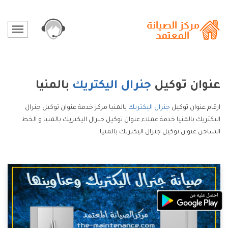
عنوان توكيل
جنرال اليكتريك
بالمنيا
ارقام عنوان توكيل
جنرال اليكتريك
بالمنيا مركز خدمة عنوان توكيل جنرال
اليكتريك بالمنيا خدمة عملاء عنوان توكيل جنرال اليكتريك بالمنيا و الخط
الساخن عنوان توكيل جنرال اليكتريك بالمنيا.