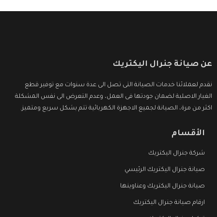
عن صيانة جنرال اليكتريك
نقدم لعملائنا خدمات الصيانة التى تصل الى عدة سنوات مع توفير قطع
الغيار الاصلية لضمان جودتها فى العمل، وعدم التعرض الى نفس المشكلة
اكثر من مرة، الصيانة لجميع الاجهزة الكهربائية تتم بشكل سريع ومتميز.
الأقسام
شركة جنرال اليكتريك
صيانة جنرال اليكتريك الرئيسي
صيانة جنرال اليكتريك وعناوينها
ارقام صيانة جنرال اليكتريك