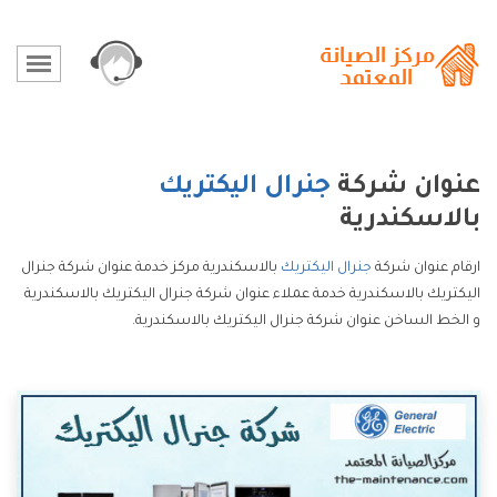
عنوان شركة
جنرال اليكتريك
بالاسكندرية
ارقام عنوان شركة
جنرال اليكتريك
بالاسكندرية مركز خدمة عنوان شركة جنرال
اليكتريك بالاسكندرية خدمة عملاء عنوان شركة جنرال اليكتريك بالاسكندرية
و الخط الساخن عنوان شركة جنرال اليكتريك بالاسكندرية.