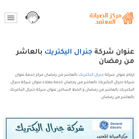
عنوان شركة
جنرال اليكتريك
بالعاشر
من رمضان
ارقام عنوان شركة
جنرال اليكتريك
بالعاشر من رمضان مركز خدمة عنوان
شركة جنرال اليكتريك بالعاشر من رمضان خدمة عملاء عنوان شركة جنرال
اليكتريك بالعاشر من رمضان و الخط الساخن عنوان شركة جنرال اليكتريك
بالعاشر من رمضان.