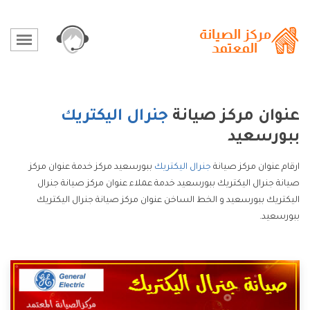
عنوان مركز صيانة
جنرال اليكتريك
ببورسعيد
ارقام عنوان مركز صيانة
جنرال اليكتريك
ببورسعيد مركز خدمة عنوان مركز
صيانة جنرال اليكتريك ببورسعيد خدمة عملاء عنوان مركز صيانة جنرال
اليكتريك ببورسعيد و الخط الساخن عنوان مركز صيانة جنرال اليكتريك
ببورسعيد.