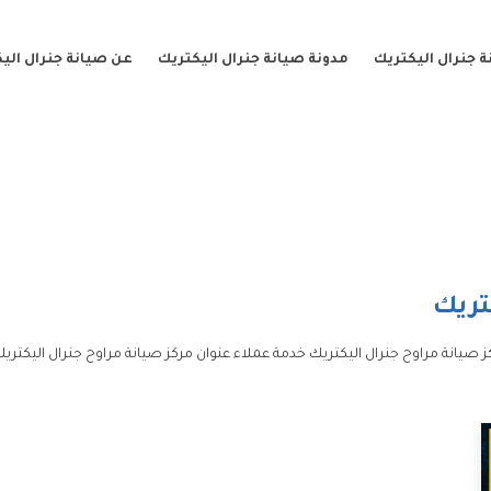
 جنرال اليكتريك
مدونة صيانة جنرال اليكتريك
عن صيانة جنرال الي
تريك
 صيانة مراوح جنرال اليكتريك خدمة عملاء عنوان مركز صيانة مراوح جنرال اليكتريك