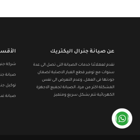
عن صيانة جنرال اليكتريك
الأقسا
شركة جنرا
نقدم لعملائنا خدمات الصيانة التى تصل الى عدة
سنوات مع توفير قطع الغيار الاصلية لضمان
صيانة جنر
جودتها فى العمل، وعدم التعرض الى نفس
توكيل جنر
المشكلة اكثر من مرة، الصيانة لجميع الاجهزة
الكهربائية تتم بشكل سريع ومتميز.
صيانة غسا