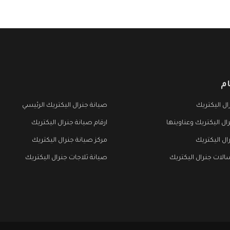
م
ل اليكتريك
صيانة جنرال اليكتريك الرئيسي
ال اليكتريك وعناوينها
ارقام صيانة جنرال اليكتريك
ال اليكتريك
مركز صيانة جنرال اليكتريك
لات جنرال اليكتريك
صيانة ثلاجات جنرال اليكتريك