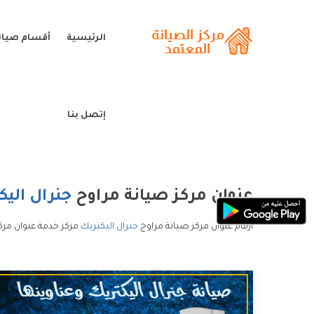
الرئيسية
أقسام صيانة
إتصل بنا
عنوان مركز صيانة مراوح
جنرال اليك
ارقام عنوان مركز صيانة مراوح
جنرال اليكتريك
مركز خدمة عنوان مركز