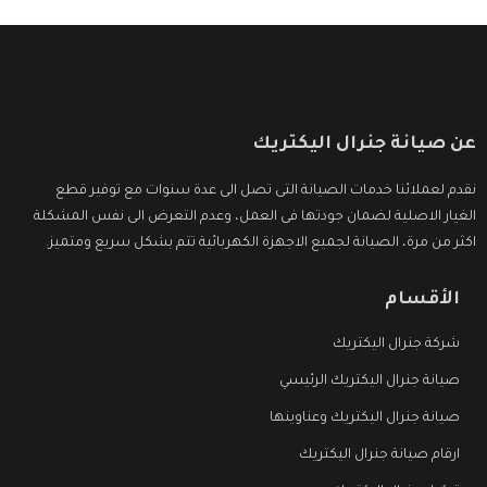
عن صيانة جنرال اليكتريك
نقدم لعملائنا خدمات الصيانة التى تصل الى عدة سنوات مع توفير قطع
الغيار الاصلية لضمان جودتها فى العمل، وعدم التعرض الى نفس المشكلة
اكثر من مرة، الصيانة لجميع الاجهزة الكهربائية تتم بشكل سريع ومتميز.
الأقسام
شركة جنرال اليكتريك
صيانة جنرال اليكتريك الرئيسي
صيانة جنرال اليكتريك وعناوينها
ارقام صيانة جنرال اليكتريك