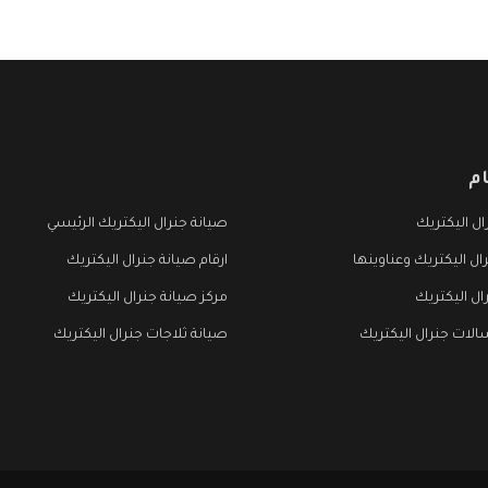
م
ل اليكتريك
صيانة جنرال اليكتريك الرئيسي
ال اليكتريك وعناوينها
ارقام صيانة جنرال اليكتريك
ال اليكتريك
مركز صيانة جنرال اليكتريك
لات جنرال اليكتريك
صيانة ثلاجات جنرال اليكتريك