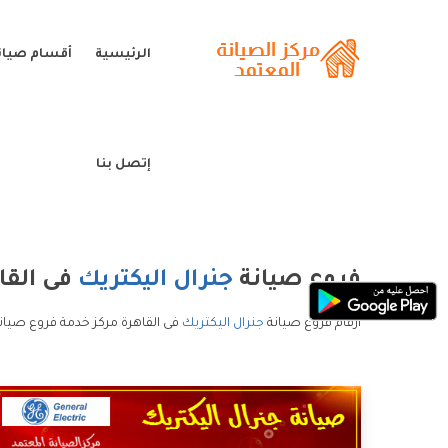
الرئيسية
أقسام صيانة
إتصل بنا
فروع صيانة
جنرال اليكتريك
فى القا
ارقام فروع صيانة
جنرال اليكتريك
فى القاهرة مركز خدمة فروع صيانة