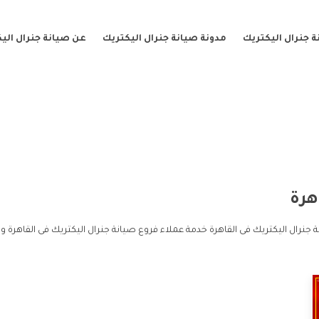
 جنرال اليكتريك
مدونة صيانة جنرال اليكتريك
عن صيانة جنرال الي
هرة
 جنرال اليكتريك فى القاهرة خدمة عملاء فروع صيانة جنرال اليكتريك فى القاهرة و