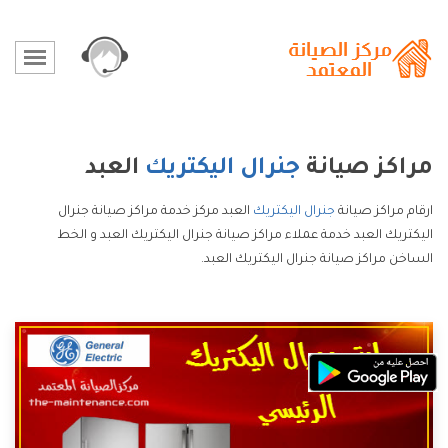
مراكز صيانة
جنرال اليكتريك
العبد
ارقام مراكز صيانة
جنرال اليكتريك
العبد مركز خدمة مراكز صيانة جنرال
اليكتريك العبد خدمة عملاء مراكز صيانة جنرال اليكتريك العبد و الخط
الساخن مراكز صيانة جنرال اليكتريك العبد.