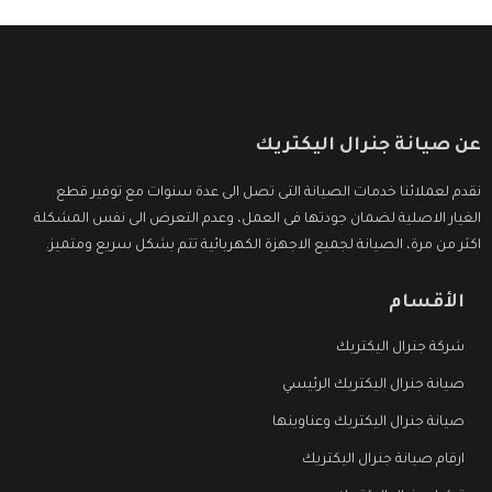
عن صيانة جنرال اليكتريك
نقدم لعملائنا خدمات الصيانة التى تصل الى عدة سنوات مع توفير قطع
الغيار الاصلية لضمان جودتها فى العمل، وعدم التعرض الى نفس المشكلة
اكثر من مرة، الصيانة لجميع الاجهزة الكهربائية تتم بشكل سريع ومتميز.
الأقسام
شركة جنرال اليكتريك
صيانة جنرال اليكتريك الرئيسي
صيانة جنرال اليكتريك وعناوينها
ارقام صيانة جنرال اليكتريك