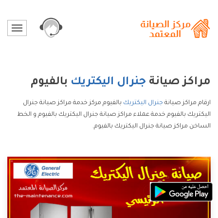
مراكز صيانة
جنرال اليكتريك
بالفيوم
ارقام مراكز صيانة
جنرال اليكتريك
بالفيوم مركز خدمة مراكز صيانة جنرال
اليكتريك بالفيوم خدمة عملاء مراكز صيانة جنرال اليكتريك بالفيوم و الخط
الساخن مراكز صيانة جنرال اليكتريك بالفيوم.