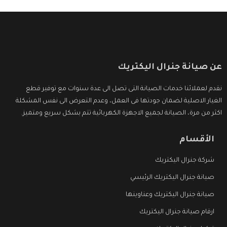
عن صيانة جنرال اليكتريك
نقدم لعملائنا خدمات الصيانة التى تصل الى عدة سنوات مع توفير قطع
الغيار الاصلية لضمان جودتها فى العمل، وعدم التعرض الى نفس المشكلة
اكثر من مرة، الصيانة لجميع الاجهزة الكهربائية تتم بشكل سريع ومتميز.
الأقسام
شركة جنرال اليكتريك
صيانة جنرال اليكتريك الرئيسي
صيانة جنرال اليكتريك وعناوينها
ارقام صيانة جنرال اليكتريك