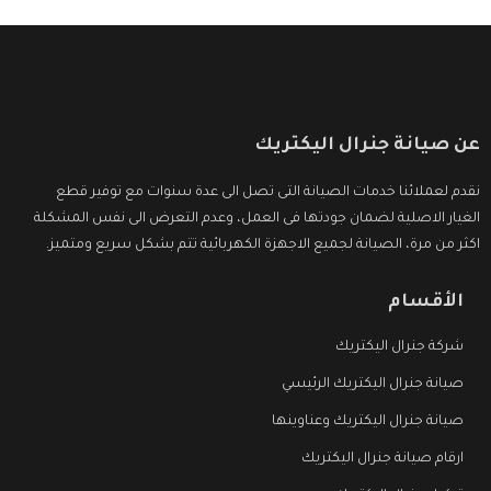
عن صيانة جنرال اليكتريك
نقدم لعملائنا خدمات الصيانة التى تصل الى عدة سنوات مع توفير قطع
الغيار الاصلية لضمان جودتها فى العمل، وعدم التعرض الى نفس المشكلة
اكثر من مرة، الصيانة لجميع الاجهزة الكهربائية تتم بشكل سريع ومتميز.
الأقسام
شركة جنرال اليكتريك
صيانة جنرال اليكتريك الرئيسي
صيانة جنرال اليكتريك وعناوينها
ارقام صيانة جنرال اليكتريك