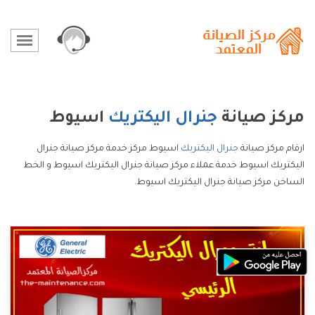
مركز صيانة
جنرال اليكتريك
اسيوط
ارقام مركز صيانة
جنرال اليكتريك
اسيوط مركز خدمة مركز صيانة جنرال
اليكتريك اسيوط خدمة عملاء مركز صيانة جنرال اليكتريك اسيوط و الخط
الساخن مركز صيانة جنرال اليكتريك اسيوط.