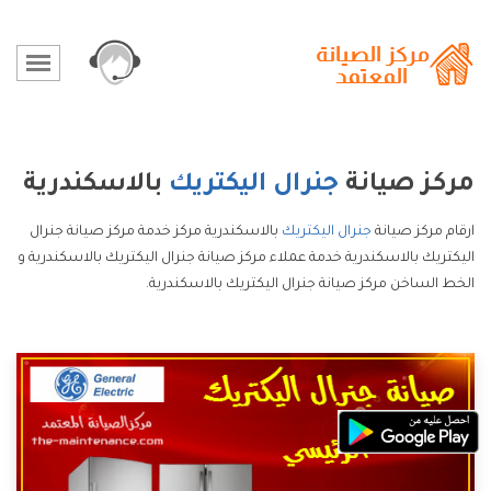
مركز صيانة
جنرال اليكتريك
بالاسكندرية
ارقام مركز صيانة
جنرال اليكتريك
بالاسكندرية مركز خدمة مركز صيانة جنرال
اليكتريك بالاسكندرية خدمة عملاء مركز صيانة جنرال اليكتريك بالاسكندرية و
الخط الساخن مركز صيانة جنرال اليكتريك بالاسكندرية.