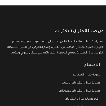
عن صيانة جنرال اليكتريك
نقدم لعملائنا خدمات الصيانة التى تصل الى عدة سنوات مع توفير قطع
الغيار الاصلية لضمان جودتها فى العمل، وعدم التعرض الى نفس المشكلة
اكثر من مرة، الصيانة لجميع الاجهزة الكهربائية تتم بشكل سريع ومتميز.
الأقسام
شركة جنرال اليكتريك
صيانة جنرال اليكتريك الرئيسي
صيانة جنرال اليكتريك وعناوينها
ارقام صيانة جنرال اليكتريك