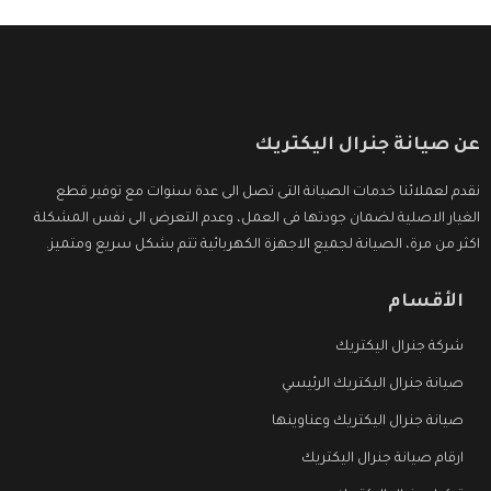
عن صيانة جنرال اليكتريك
نقدم لعملائنا خدمات الصيانة التى تصل الى عدة سنوات مع توفير قطع
الغيار الاصلية لضمان جودتها فى العمل، وعدم التعرض الى نفس المشكلة
اكثر من مرة، الصيانة لجميع الاجهزة الكهربائية تتم بشكل سريع ومتميز.
الأقسام
شركة جنرال اليكتريك
صيانة جنرال اليكتريك الرئيسي
صيانة جنرال اليكتريك وعناوينها
ارقام صيانة جنرال اليكتريك