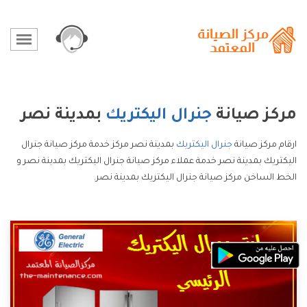
مركز صيانة
جنرال اليكتريك
بمدينة نصر
ارقام مركز صيانة
جنرال اليكتريك
بمدينة نصر مركز خدمة مركز صيانة جنرال
اليكتريك بمدينة نصر خدمة عملاء مركز صيانة جنرال اليكتريك بمدينة نصر و
الخط الساخن مركز صيانة جنرال اليكتريك بمدينة نصر.