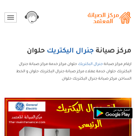
مركز صيانة
جنرال اليكتريك
حلوان
ارقام مركز صيانة
جنرال اليكتريك
حلوان مركز خدمة مركز صيانة جنرال
اليكتريك حلوان خدمة عملاء مركز صيانة جنرال اليكتريك حلوان و الخط
الساخن مركز صيانة جنرال اليكتريك حلوان.