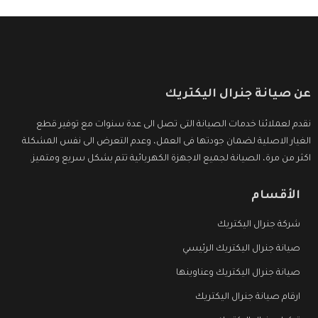
عن صيانة جنرال اليكتريك
نقدم لعملائنا خدمات الصيانة التى تصل الى عدة سنوات مع توفير قطع
الغيار الاصلية لضمان جودتها فى العمل، وعدم التعرض الى نفس المشكلة
اكثر من مرة، الصيانة لجميع الاجهزة الكهربائية تتم بشكل سريع ومتميز.
الأقسام
شركة جنرال اليكتريك
صيانة جنرال اليكتريك الرئيسي
صيانة جنرال اليكتريك وعناوينها
ارقام صيانة جنرال اليكتريك