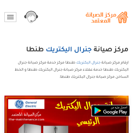
مركز صيانة
جنرال اليكتريك
طنطا
ارقام مركز صيانة
جنرال اليكتريك
طنطا مركز خدمة مركز صيانة جنرال
اليكتريك طنطا خدمة عملاء مركز صيانة جنرال اليكتريك طنطا و الخط
الساخن مركز صيانة جنرال اليكتريك طنطا.