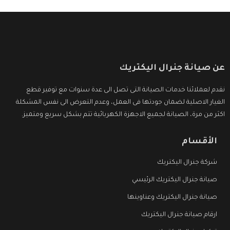
عن صيانة جنرال اليكتريك
نقدم لعملائنا خدمات الصيانة التى تصل الى عدة سنوات مع توفير قطع
الغيار الاصلية لضمان جودتها فى العمل، وعدم التعرض الى نفس المشكلة
اكثر من مرة، الصيانة لجميع الاجهزة الكهربائية تتم بشكل سريع ومتميز.
الأقسام
شركة جنرال اليكتريك
صيانة جنرال اليكتريك الرئيسي
صيانة جنرال اليكتريك وعناوينها
ارقام صيانة جنرال اليكتريك