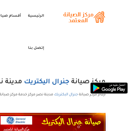
الرئيسية
أقسام صيانة
إتصل بنا
مركز صيانة
جنرال اليكتريك
مدينة ن
ارقام مركز صيانة
جنرال اليكتريك
مدينة نصر مركز خدمة مركز صيانة 