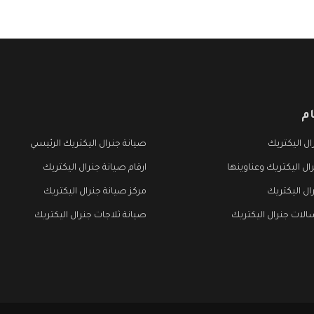
م
ل اليكتريك
صيانة جنرال اليكتريك الرئيسي
ال اليكتريك وعناوينها
ارقام صيانة جنرال اليكتريك
ال اليكتريك
مركز صيانة جنرال اليكتريك
لات جنرال اليكتريك
صيانة ثلاجات جنرال اليكتريك