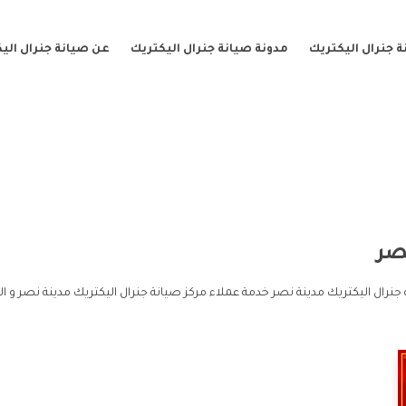
 جنرال اليكتريك
مدونة صيانة جنرال اليكتريك
عن صيانة جنرال الي
صر
جنرال اليكتريك مدينة نصر خدمة عملاء مركز صيانة جنرال اليكتريك مدينة نصر و ا