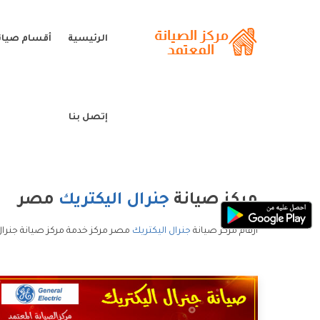
الرئيسية
أقسام صيانة
إتصل بنا
مركز صيانة
جنرال اليكتريك
مصر
ارقام مركز صيانة
جنرال اليكتريك
مصر مركز خدمة مركز صيانة جنرال