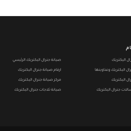
م
ل اليكتريك
صيانة جنرال اليكتريك الرئيسي
ال اليكتريك وعناوينها
ارقام صيانة جنرال اليكتريك
ال اليكتريك
مركز صيانة جنرال اليكتريك
لات جنرال اليكتريك
صيانة ثلاجات جنرال اليكتريك