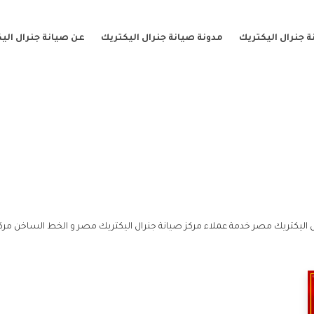
 جنرال اليكتريك
مدونة صيانة جنرال اليكتريك
عن صيانة جنرال الي
 اليكتريك مصر خدمة عملاء مركز صيانة جنرال اليكتريك مصر و الخط الساخن مركز