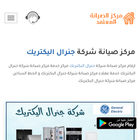
مركز صيانة شركة
جنرال اليكتريك
ارقام مركز صيانة شركة
جنرال اليكتريك
مركز خدمة مركز صيانة شركة جنرال
اليكتريك خدمة عملاء مركز صيانة شركة جنرال اليكتريك و الخط الساخن
مركز صيانة شركة جنرال اليكتريك.