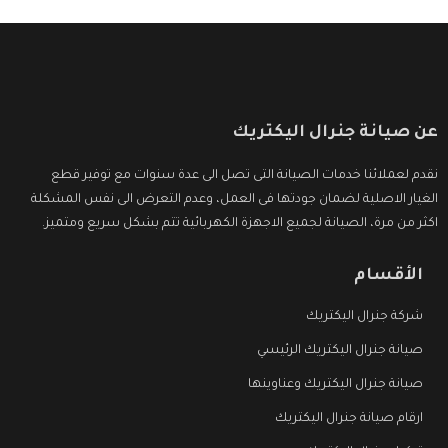
عن صيانة جنرال اليكتريك
نقدم لعملائنا خدمات الصيانة التى تصل الى عدة سنوات مع توفير قطع
الغيار الاصلية لضمان جودتها فى العمل، وعدم التعرض الى نفس المشكلة
اكثر من مرة، الصيانة لجميع الاجهزة الكهربائية تتم بشكل سريع ومتميز.
الأقسام
شركة جنرال اليكتريك
صيانة جنرال اليكتريك الرئيسي
صيانة جنرال اليكتريك وعناوينها
ارقام صيانة جنرال اليكتريك