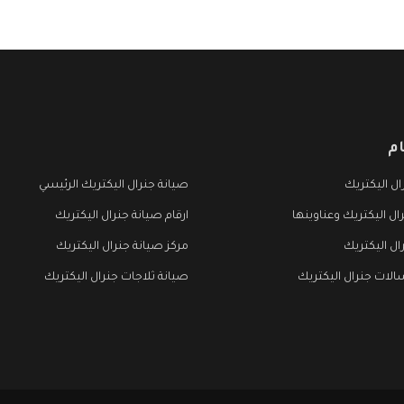
م
ل اليكتريك
صيانة جنرال اليكتريك الرئيسي
ال اليكتريك وعناوينها
ارقام صيانة جنرال اليكتريك
ال اليكتريك
مركز صيانة جنرال اليكتريك
لات جنرال اليكتريك
صيانة ثلاجات جنرال اليكتريك