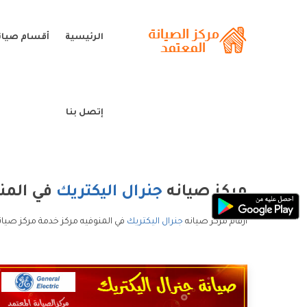
الرئيسية
أقسام صيانة
إتصل بنا
مركز صيانه
جنرال اليكتريك
في المن
ارقام مركز صيانه
جنرال اليكتريك
في المنوفيه مركز خدمة مركز صيانه