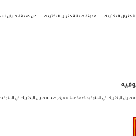
 جنرال اليكتريك
مدونة صيانة جنرال اليكتريك
عن صيانة جنرال الي
وفيه
 جنرال اليكتريك في المنوفيه خدمة عملاء مركز صيانه جنرال اليكتريك في المنوفيه