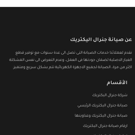
عن صيانة جنرال اليكتريك
نقدم لعملائنا خدمات الصيانة التى تصل الى عدة سنوات مع توفير قطع
الغيار الاصلية لضمان جودتها فى العمل، وعدم التعرض الى نفس المشكلة
اكثر من مرة، الصيانة لجميع الاجهزة الكهربائية تتم بشكل سريع ومتميز.
الأقسام
شركة جنرال اليكتريك
صيانة جنرال اليكتريك الرئيسي
صيانة جنرال اليكتريك وعناوينها
ارقام صيانة جنرال اليكتريك