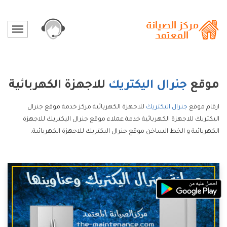
موقع
جنرال اليكتريك
للاجهزة الكهربائية
ارقام موقع
جنرال اليكتريك
للاجهزة الكهربائية مركز خدمة موقع جنرال
اليكتريك للاجهزة الكهربائية خدمة عملاء موقع جنرال اليكتريك للاجهزة
الكهربائية و الخط الساخن موقع جنرال اليكتريك للاجهزة الكهربائية.