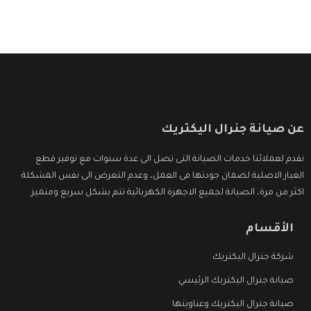
عن صيانة جنرال اليكتريك
نقدم لعملائنا خدمات الصيانة التى تصل الى عدة سنوات مع توفير قطع
الغيار الاصلية لضمان جودتها فى العمل، وعدم التعرض الى نفس المشكلة
اكثر من مرة، الصيانة لجميع الاجهزة الكهربائية تتم بشكل سريع ومتميز.
الأقسام
شركة جنرال اليكتريك
صيانة جنرال اليكتريك الرئيسي
صيانة جنرال اليكتريك وعناوينها