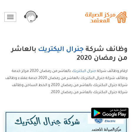
وظائف شركة
جنرال اليكتريك
بالعاشر
من رمضان 2020
ارقام وظائف شركة
جنرال اليكتريك
بالعاشر من رمضان 2020 مركز خدمة
وظائف شركة جنرال اليكتريك بالعاشر من رمضان 2020 خدمة عملاء وظائف
شركة جنرال اليكتريك بالعاشر من رمضان 2020 و الخط الساخن وظائف
شركة جنرال اليكتريك بالعاشر من رمضان 2020.