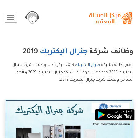
وظائف شركة
جنرال اليكتريك
2019
ارقام وظائف شركة
جنرال اليكتريك
2019 مركز خدمة وظائف شركة جنرال
اليكتريك 2019 خدمة عملاء وظائف شركة جنرال اليكتريك 2019 و الخط
الساخن وظائف شركة جنرال اليكتريك 2019.