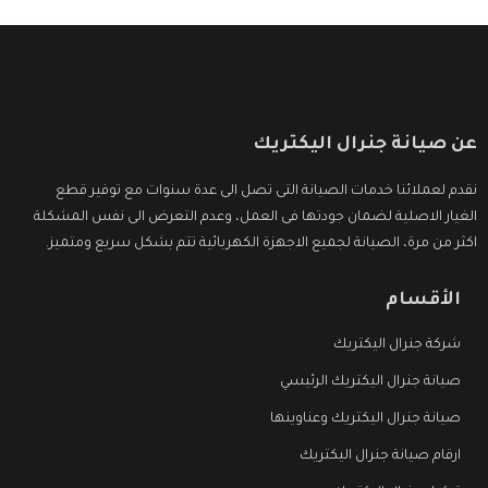
عن صيانة جنرال اليكتريك
نقدم لعملائنا خدمات الصيانة التى تصل الى عدة سنوات مع توفير قطع
الغيار الاصلية لضمان جودتها فى العمل، وعدم التعرض الى نفس المشكلة
اكثر من مرة، الصيانة لجميع الاجهزة الكهربائية تتم بشكل سريع ومتميز.
الأقسام
شركة جنرال اليكتريك
صيانة جنرال اليكتريك الرئيسي
صيانة جنرال اليكتريك وعناوينها
ارقام صيانة جنرال اليكتريك