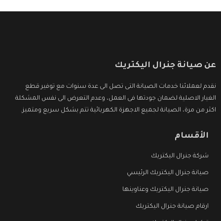
عن صيانة جنرال اليكتريك
نقدم لعملائنا خدمات الصيانة التى تصل الى عدة سنوات مع توفير قطع
الغيار الاصلية لضمان جودتها فى العمل، وعدم التعرض الى نفس المشكلة
اكثر من مرة، الصيانة لجميع الاجهزة الكهربائية تتم بشكل سريع ومتميز.
الأقسام
شركة جنرال اليكتريك
صيانة جنرال اليكتريك الرئيسي
صيانة جنرال اليكتريك وعناوينها
ارقام صيانة جنرال اليكتريك