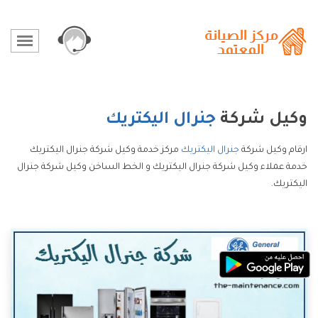
وكيل شركة
جنرال اليكتريك
ارقام وكيل شركة
جنرال اليكتريك
مركز خدمة وكيل شركة جنرال اليكتريك
خدمة عملاء وكيل شركة جنرال اليكتريك و الخط الساخن وكيل شركة جنرال
اليكتريك.