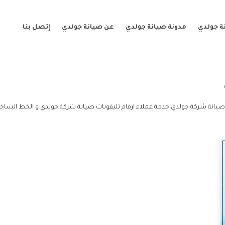
ة جولدي
مدونة صيانة جولدي
عن صيانة جولدي
إتصل بنا
 صيانة شركة جولدي خدمة عملاء ارقام تليفونات صيانة شركة جولدي و الخط الساخن