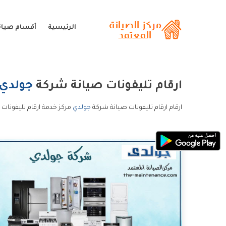
الرئيسية
أقسام صيان
ارقام تليفونات صيانة شركة
جولدي
ارقام ارقام تليفونات صيانة شركة
جولدي
مركز خدمة ارقام تليفونات