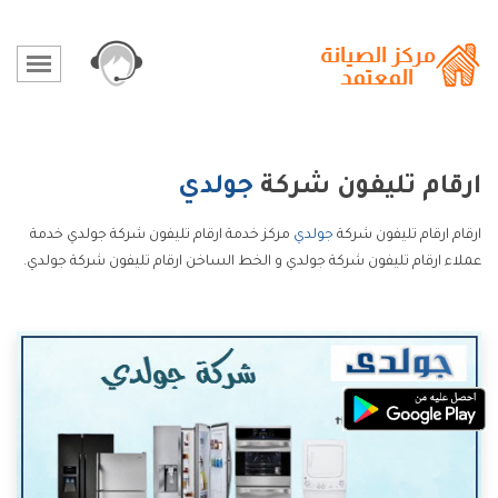
ارقام تليفون شركة
جولدي
ارقام ارقام تليفون شركة
جولدي
مركز خدمة ارقام تليفون شركة جولدي خدمة
عملاء ارقام تليفون شركة جولدي و الخط الساخن ارقام تليفون شركة جولدي.