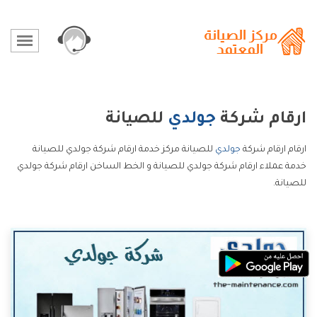
ارقام شركة
جولدي
للصيانة
ارقام ارقام شركة
جولدي
للصيانة مركز خدمة ارقام شركة جولدي للصيانة
خدمة عملاء ارقام شركة جولدي للصيانة و الخط الساخن ارقام شركة جولدي
للصيانة.