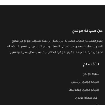
عن صيانة جولدي
نقدم لعملائنا خدمات الصيانة التى تصل الى عدة سنوات مع توفير قطع
الغيار الاصلية لضمان جودتها فى العمل، وعدم التعرض الى نفس المشكلة
اكثر من مرة، الصيانة لجميع الاجهزة الكهربائية تتم بشكل سريع ومتميز.
الأقسام
شركة جولدي
صيانة جولدي الرئيسي
صيانة جولدي وعناوينها
ارقام صيانة جولدي