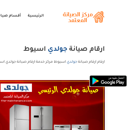
الرئيسية
أقسام صيان
ارقام صيانة
جولدي
اسيوط
ارقام ارقام صيانة
جولدي
اسيوط مركز خدمة ارقام صيانة جولدي اسي