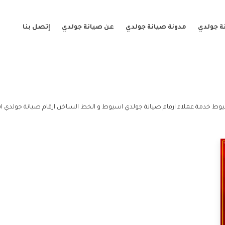
ة جولدي
مدونة صيانة جولدي
عن صيانة جولدي
إتصل بنا
وط خدمة عملاء ارقام صيانة جولدي اسيوط و الخط الساخن ارقام صيانة جولدي 