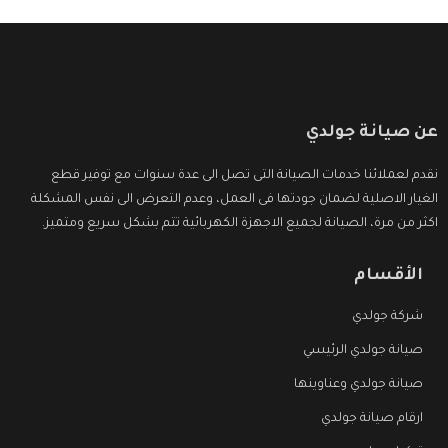
عن صيانة جولدي
نقدم لعملائنا خدمات الصيانة التى تصل الى عدة سنوات مع توفير قطع
الغيار الاصلية لضمان جودتها فى العمل، وعدم التعرض الى نفس المشكلة
اكثر من مرة، الصيانة لجميع الاجهزة الكهربائية تتم بشكل سريع ومتميز.
الأقسام
شركة جولدي
صيانة جولدي الرئيسي
صيانة جولدي وعناوينها
ارقام صيانة جولدي