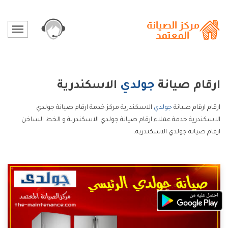
ارقام صيانة
جولدي
الاسكندرية
ارقام ارقام صيانة
جولدي
الاسكندرية مركز خدمة ارقام صيانة جولدي
الاسكندرية خدمة عملاء ارقام صيانة جولدي الاسكندرية و الخط الساخن
ارقام صيانة جولدي الاسكندرية.