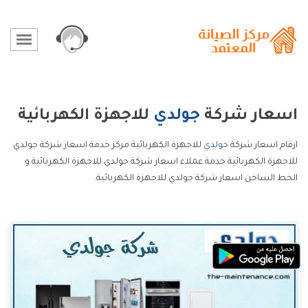
اسعار شركة
جولدي
للاجهزة الكهربائية
ارقام اسعار شركة
جولدي
للاجهزة الكهربائية مركز خدمة اسعار شركة جولدي
للاجهزة الكهربائية خدمة عملاء اسعار شركة جولدي للاجهزة الكهربائية و
الخط الساخن اسعار شركة جولدي للاجهزة الكهربائية.