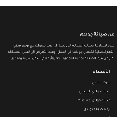
عن صيانة جولدي
نقدم لعملائنا خدمات الصيانة التى تصل الى عدة سنوات مع توفير قطع
الغيار الاصلية لضمان جودتها فى العمل، وعدم التعرض الى نفس المشكلة
اكثر من مرة، الصيانة لجميع الاجهزة الكهربائية تتم بشكل سريع ومتميز.
الأقسام
شركة جولدي
صيانة جولدي الرئيسي
صيانة جولدي وعناوينها
ارقام صيانة جولدي