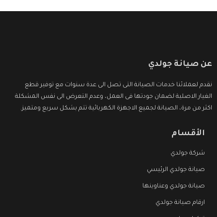
عن صيانة جولدي
نقدم لعملائنا خدمات الصيانة التى تصل الى عدة سنوات مع توفير قطع
الغيار الاصلية لضمان جودتها فى العمل، وعدم التعرض الى نفس المشكلة
اكثر من مرة، الصيانة لجميع الاجهزة الكهربائية تتم بشكل سريع ومتميز.
الأقسام
شركة جولدي
صيانة جولدي الرئيسي
صيانة جولدي وعناوينها
ارقام صيانة جولدي