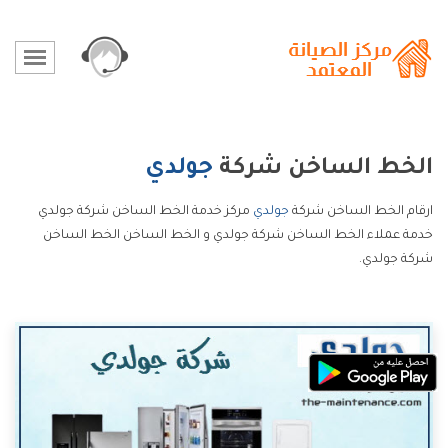
الخط الساخن شركة
جولدي
ارقام الخط الساخن شركة
جولدي
مركز خدمة الخط الساخن شركة جولدي
خدمة عملاء الخط الساخن شركة جولدي و الخط الساخن الخط الساخن
شركة جولدي.