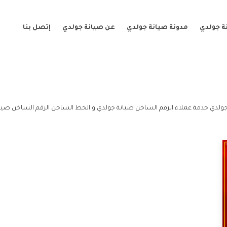
ة جولدي
مدونة صيانة جولدي
عن صيانة جولدي
إتصل بنا
ولدي خدمة عملاء الرقم الساخن صيانة جولدي و الخط الساخن الرقم الساخن صيان