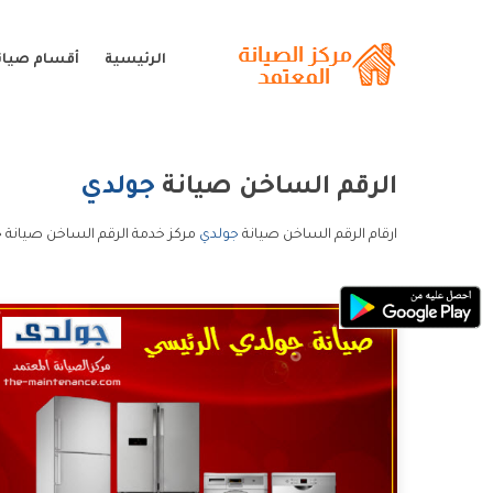
الرئيسية
أقسام صيان
الرقم الساخن صيانة
جولدي
ارقام الرقم الساخن صيانة
جولدي
مركز خدمة الرقم الساخن صيانة ج