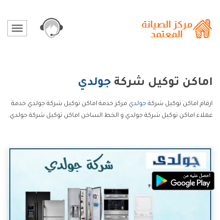
اماكن توكيل شركة
جولدي
ارقام اماكن توكيل شركة
جولدي
مركز خدمة اماكن توكيل شركة جولدي خدمة
عملاء اماكن توكيل شركة جولدي و الخط الساخن اماكن توكيل شركة جولدي.