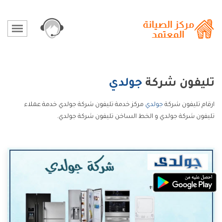
تليفون شركة
جولدي
ارقام تليفون شركة
جولدي
مركز خدمة تليفون شركة جولدي خدمة عملاء
تليفون شركة جولدي و الخط الساخن تليفون شركة جولدي.