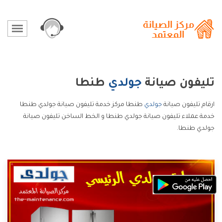
تليفون صيانة
جولدي
طنطا
ارقام تليفون صيانة
جولدي
طنطا مركز خدمة تليفون صيانة جولدي طنطا
خدمة عملاء تليفون صيانة جولدي طنطا و الخط الساخن تليفون صيانة
جولدي طنطا.