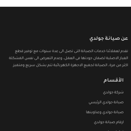
عن صيانة جولدي
نقدم لعملائنا خدمات الصيانة التى تصل الى عدة سنوات مع توفير قطع
الغيار الاصلية لضمان جودتها فى العمل، وعدم التعرض الى نفس المشكلة
اكثر من مرة، الصيانة لجميع الاجهزة الكهربائية تتم بشكل سريع ومتميز.
الأقسام
شركة جولدي
صيانة جولدي الرئيسي
صيانة جولدي وعناوينها
ارقام صيانة جولدي