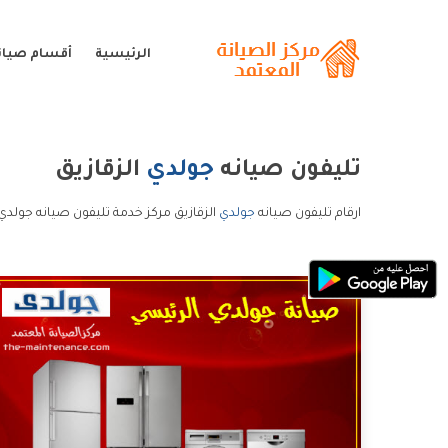
الرئيسية
أقسام صيان
تليفون صيانه
جولدي
الزقازيق
ارقام تليفون صيانه
جولدي
الزقازيق مركز خدمة تليفون صيانه جولدي 