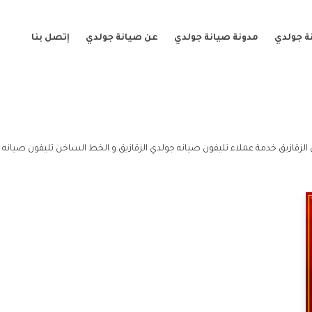
ة جولدي
مدونة صيانة جولدي
عن صيانة جولدي
إتصل بنا
الزقازيق خدمة عملاء تليفون صيانه جولدي الزقازيق و الخط الساخن تليفون صيانه ج