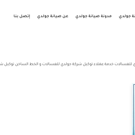
ة جولدي
مدونة صيانة جولدي
عن صيانة جولدي
إتصل بنا
 للغسالات خدمة عملاء توكيل شركة جولدي للغسالات و الخط الساخن توكيل شر