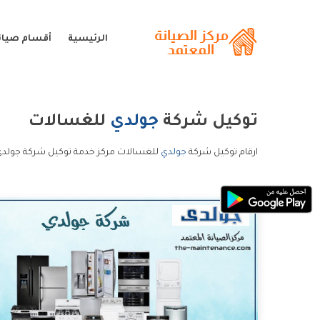
الرئيسية
أقسام صيان
توكيل شركة
جولدي
للغسالات
ارقام توكيل شركة
جولدي
للغسالات مركز خدمة توكيل شركة جولدي