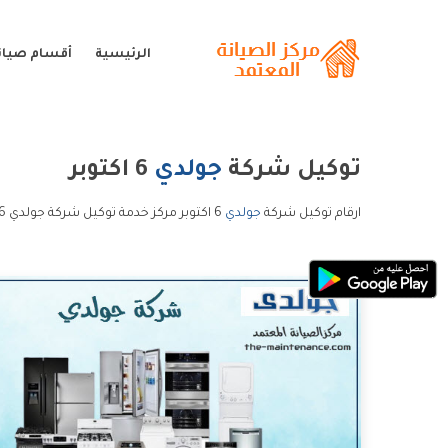
الرئيسية
أقسام صيان
توكيل شركة
جولدي
6 اكتوبر
ارقام توكيل شركة
جولدي
6 اكتوبر مركز خدمة توكيل شركة جولدي 6 اكتوبر خدمة عملاء توكيل شركة جولدي 6 اكتوبر و الخط الساخن توكيل شركة جولدي 6 اكتوبر.