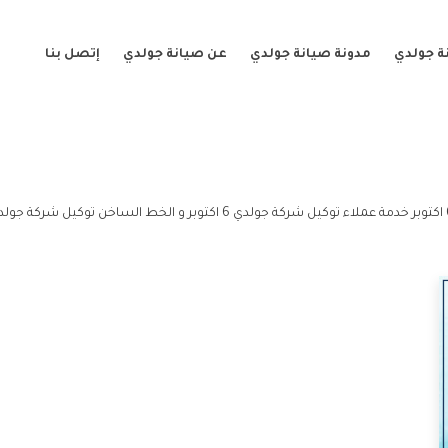
ة جولدي
مدونة صيانة جولدي
عن صيانة جولدي
إتصل بنا