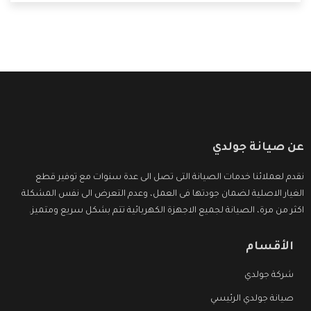
التى ترضى العميل
عن صيانة جولدي
نقدم لعملائنا خدمات الصيانة التى تصل الى عدة سنوات مع توفير قطع
الغيار الاصلية لضمان جودتها فى العمل، وعدم التعرض الى نفس المشكلة
اكثر من مرة، الصيانة لجميع الاجهزة الكهربائية تتم بشكل سريع ومتميز.
الأقسام
شركة جولدي
صيانة جولدي الرئيسي