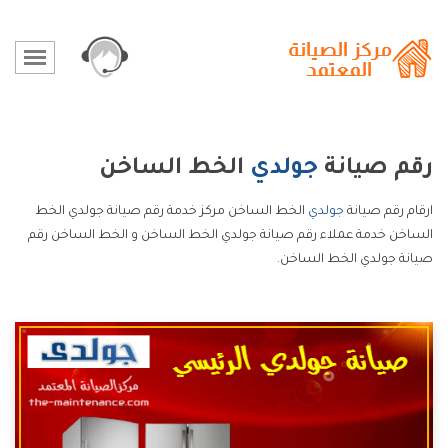
رقم صيانة
جولدي
الخط الساخن
ارقام رقم صيانة
جولدي
الخط الساخن مركز خدمة رقم صيانة جولدي الخط
الساخن خدمة عملاء رقم صيانة جولدي الخط الساخن و الخط الساخن رقم
صيانة جولدي الخط الساخن.