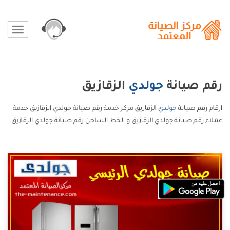
رقم صيانة
جولدي
الزقازيق
ارقام رقم صيانة
جولدي
الزقازيق مركز خدمة رقم صيانة جولدي الزقازيق خدمة
عملاء رقم صيانة جولدي الزقازيق و الخط الساخن رقم صيانة جولدي الزقازيق.