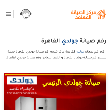
رقم صيانة
جولدي
القاهرة
ارقام رقم صيانة
جولدي
القاهرة مركز خدمة رقم صيانة جولدي القاهرة خدمة
عملاء رقم صيانة جولدي القاهرة و الخط الساخن رقم صيانة جولدي القاهرة.