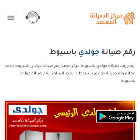
رقم صيانة
جولدي
باسيوط
ارقام رقم صيانة
جولدي
باسيوط مركز خدمة رقم صيانة جولدي باسيوط خدمة
عملاء رقم صيانة جولدي باسيوط و الخط الساخن رقم صيانة جولدي
باسيوط.