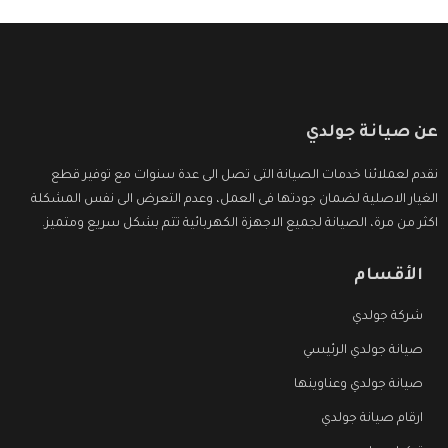
عن صيانة جولدي
نقدم لعملائنا خدمات الصيانة التى تصل الى عدة سنوات مع توفير قطع
الغيار الاصلية لضمان جودتها فى العمل، وعدم التعرض الى نفس المشكلة
اكثر من مرة، الصيانة لجميع الاجهزة الكهربائية تتم بشكل سريع ومتميز.
الأقسام
شركة جولدي
صيانة جولدي الرئيسي
صيانة جولدي وعناوينها
ارقام صيانة جولدي