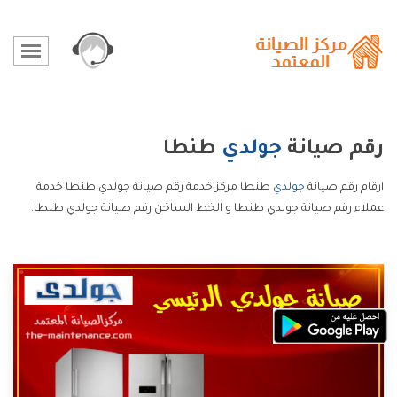
رقم صيانة
جولدي
طنطا
ارقام رقم صيانة
جولدي
طنطا مركز خدمة رقم صيانة جولدي طنطا خدمة
عملاء رقم صيانة جولدي طنطا و الخط الساخن رقم صيانة جولدي طنطا.