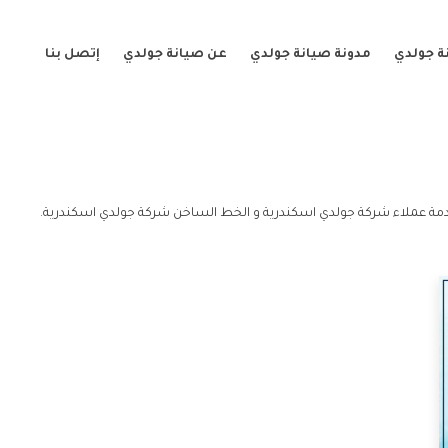
ة جولدي
مدونة صيانة جولدي
عن صيانة جولدي
إتصل بنا
مة عملاء شركة جولدي اسكندرية و الخط الساخن شركة جولدي اسكندرية.