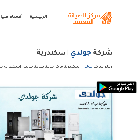
الرئيسية
أقسام صيان
شركة
جولدي
اسكندرية
ارقام شركة
جولدي
اسكندرية مركز خدمة شركة جولدي اسكندرية خد