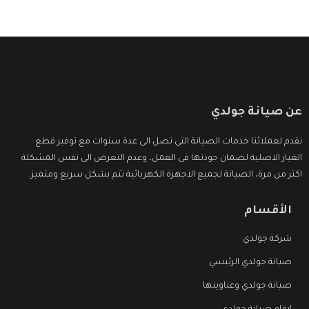
عن صيانة جولدي
نقدم لعملائنا خدمات الصيانة التى تصل الى عدة سنوات مع توفير قطع
الغيار الاصلية لضمان جودتها فى العمل، وعدم التعرض الى نفس المشكلة
اكثر من مرة، الصيانة لجميع الاجهزة الكهربائية تتم بشكل سريع ومتميز.
الأقسام
شركة جولدي
صيانة جولدي الرئيسي
صيانة جولدي وعناوينها