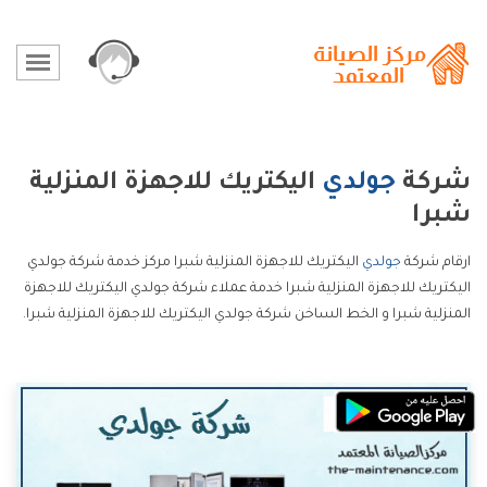
شركة
جولدي
اليكتريك للاجهزة المنزلية
شبرا
ارقام شركة
جولدي
اليكتريك للاجهزة المنزلية شبرا مركز خدمة شركة جولدي
اليكتريك للاجهزة المنزلية شبرا خدمة عملاء شركة جولدي اليكتريك للاجهزة
المنزلية شبرا و الخط الساخن شركة جولدي اليكتريك للاجهزة المنزلية شبرا.